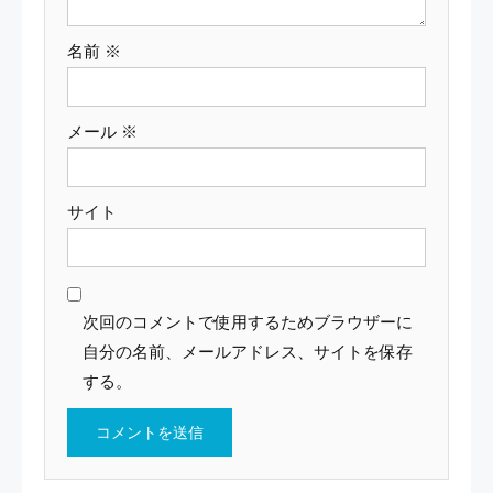
名前
※
メール
※
サイト
次回のコメントで使用するためブラウザーに
自分の名前、メールアドレス、サイトを保存
する。