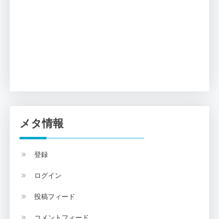
メタ情報
登録
ログイン
投稿フィード
コメントフィード