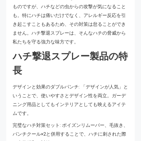
ものですが、ハチなどの虫からの攻撃が気になること
も。特にハチは痛いだけでなく、アレルギー反応を引
き起こすこともあるため、その対策は怠ることができ
ません。ハチ撃退スプレーは、そんなハチの脅威から
私たちを守る強力な味方です。
ハチ撃退スプレー製品の特
長
デザインと効果のダブルパンチ: 「デザインが人気」と
いうことで、使いやすさとデザイン性を両立。ガーデ
ニング用品としてもインテリアとしても映えるアイテ
ムです。
完璧なハチ対策セット: ポイズンリムーバー、毛抜き、
パンチクール×2と併用することで、ハチに刺された際