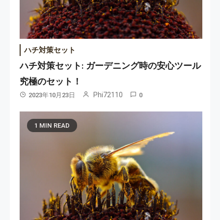
ハチ対策セット
ハチ対策セット: ガーデニング時の安心ツール
究極のセット！
Phi72110
2023年10月23日
0
1 MIN READ