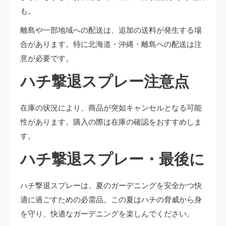
も。
離島や一部地域への配送は、追加の送料が発生する場
合があります。特に北海道・沖縄・離島への配送は注
意が必要です。
ハチ撃退スプレー注意点
在庫の状況により、商品が突如キャンセルとなる可能
性があります。購入の際は在庫の確認をおすすめしま
す。
ハチ撃退スプレー・最後に
ハチ撃退スプレーは、夏のガーデニングを安全かつ快
適に過ごすための必需品。この夏はハチの脅威から身
を守り、快適なガーデニングを楽しんでください。