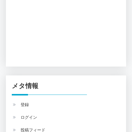
メタ情報
登録
ログイン
投稿フィード