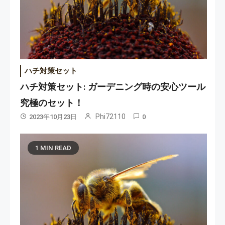
ハチ対策セット
ハチ対策セット: ガーデニング時の安心ツール
究極のセット！
Phi72110
2023年10月23日
0
1 MIN READ