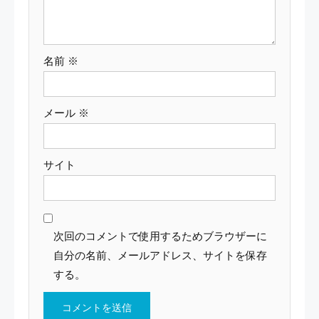
ン
名前
※
メール
※
サイト
次回のコメントで使用するためブラウザーに
自分の名前、メールアドレス、サイトを保存
する。