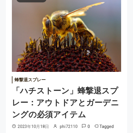
蜂撃退スプレー
「ハチストーン」蜂撃退スプ
レー：アウトドアとガーデニ
ングの必須アイテム
0
Tagged
2023年10月18日
phi72110