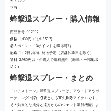
カメムシ
ブヨ
蜂撃退スプレー・購入情報
商品番号: 007097
価格: 1,430円＋送料850円
購入ポイント: 13ポイントを獲得可能
配送: 1～2日以内に発送予定（店舗休業日を除く）
送料: 3,980円以上の購入で送料無料（離島・一部地域
除く）
蜂撃退スプレー・まとめ
「ハチストーン」蜂撃退スプレーは、アウトドアやガ
ーデニングの際に必要となる害虫駆除アイテムです。
その効果的な成分と遠方からのジェット噴射機能によ