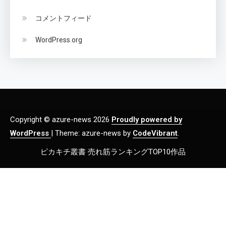
コメントフィード
WordPress.org
Copyright © azure-news 2026
Proudly powered by
WordPress
|
Theme: azure-news by
CodeVibrant
.
ピカキチ叢書 売れ筋ランキングTOP10作品