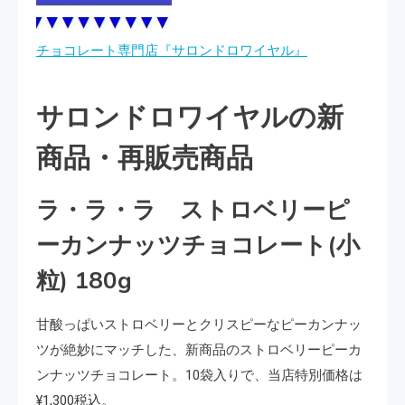
チョコレート専門店『サロンドロワイヤル』
サロンドロワイヤルの新
商品・再販売商品
ラ・ラ・ラ ストロベリーピ
ーカンナッツチョコレート(小
粒) 180g
甘酸っぱいストロベリーとクリスピーなピーカンナッ
ツが絶妙にマッチした、新商品のストロベリーピーカ
ンナッツチョコレート。10袋入りで、当店特別価格は
¥1,300税込。