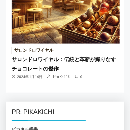
サロンドロワイヤル
サロンドロワイヤル：伝統と革新が織りなす
チョコレートの傑作
Phi72110
2024年1月14日
0
PR: PIKAKICHI
ピカキチ叢書