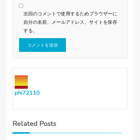
次回のコメントで使用するためブラウザーに
自分の名前、メールアドレス、サイトを保存
する。
phi72110
Related Posts