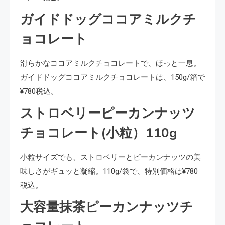
ガイドドッグココアミルクチ
ョコレート
滑らかなココアミルクチョコレートで、ほっと一息。
ガイドドッグココアミルクチョコレートは、150g/箱で
¥780税込。
ストロベリーピーカンナッツ
チョコレート(小粒）110g
小粒サイズでも、ストロベリーとピーカンナッツの美
味しさがギュッと凝縮。110g/袋で、特別価格は¥780
税込。
大容量抹茶ピーカンナッツチ