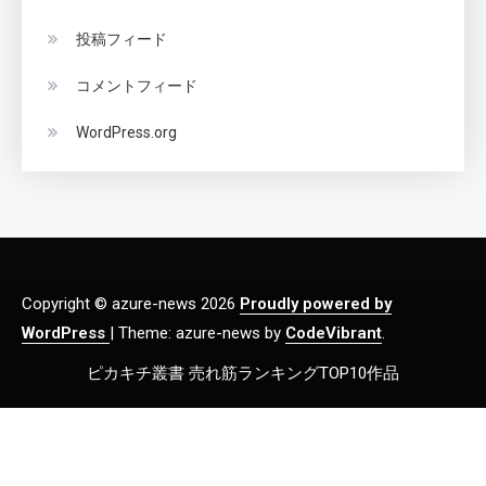
投稿フィード
コメントフィード
WordPress.org
Copyright © azure-news 2026
Proudly powered by
WordPress
|
Theme: azure-news by
CodeVibrant
.
ピカキチ叢書 売れ筋ランキングTOP10作品