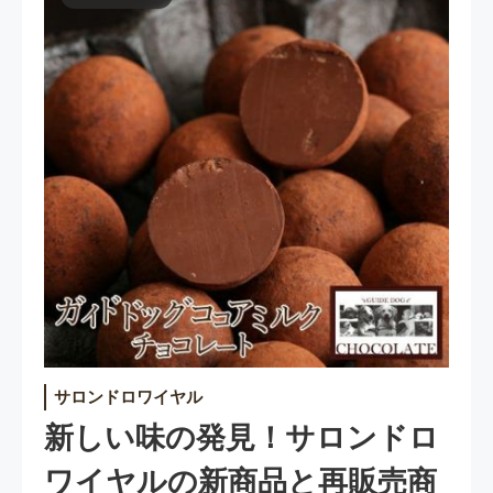
サロンドロワイヤル
新しい味の発見！サロンドロ
ワイヤルの新商品と再販売商