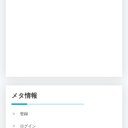
メタ情報
登録
ログイン