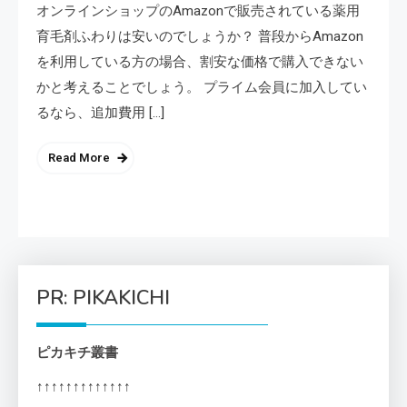
オンラインショップのAmazonで販売されている薬用
育毛剤ふわりは安いのでしょうか？ 普段からAmazon
を利用している方の場合、割安な価格で購入できない
かと考えることでしょう。 プライム会員に加入してい
るなら、追加費用 […]
Read More
PR: PIKAKICHI
ピカキチ叢書
↑↑↑↑↑↑↑↑↑↑↑↑↑