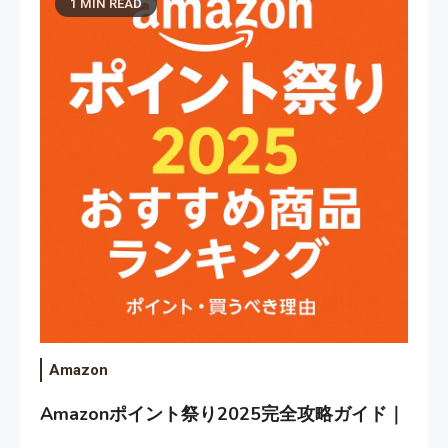
1 MIN READ
Amazon
Amazonポイント祭り2025完全攻略ガイド｜