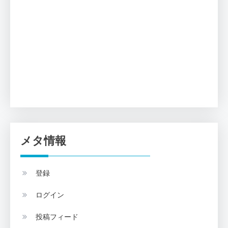
メタ情報
登録
ログイン
投稿フィード