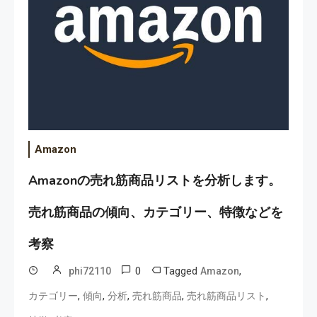
Amazon
Amazonの売れ筋商品リストを分析します。
売れ筋商品の傾向、カテゴリー、特徴などを
考察
0
Tagged
,
phi72110
Amazon
,
,
,
,
,
カテゴリー
傾向
分析
売れ筋商品
売れ筋商品リスト