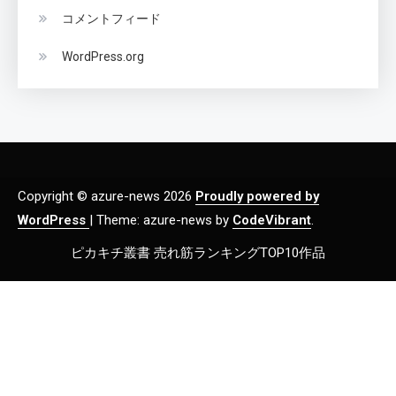
コメントフィード
WordPress.org
Copyright © azure-news 2026
Proudly powered by
WordPress
|
Theme: azure-news by
CodeVibrant
.
ピカキチ叢書 売れ筋ランキングTOP10作品