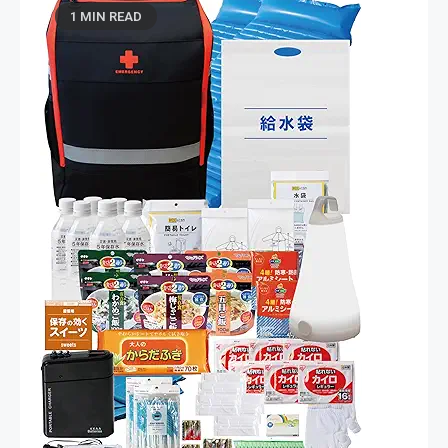
1 MIN READ