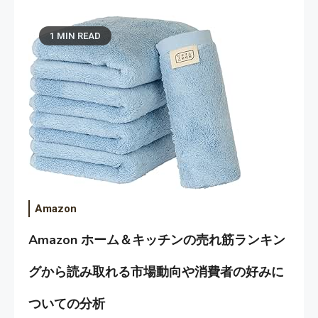
1 MIN READ
Amazon
Amazon ホーム＆キッチンの売れ筋ランキン
グから読み取れる市場動向や消費者の好みに
ついての分析