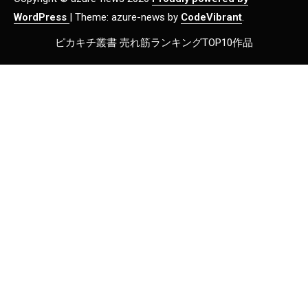
WordPress
|
Theme: azure-news by
CodeVibrant
.
ピカキチ叢書 売れ筋ランキングTOP10作品