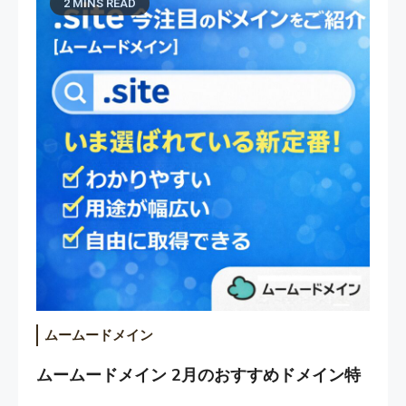
2 MINS READ
ムームードメイン
ムームードメイン 2月のおすすめドメイン特