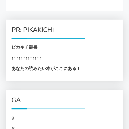
PR: PIKAKICHI
ピカキチ叢書
↑↑↑↑↑↑↑↑↑↑↑↑↑
あなたの読みたい本がここにある！
GA
g:
a: