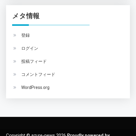
メタ情報
登録
ログイン
投稿フィード
コメントフィード
WordPress.org
Copyright © azure-news 2026
Proudly powered by