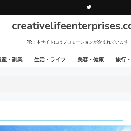
creativelifeenterprises.
PR：本サイトにはプロモーションが含まれています
資産・副業
生活・ライフ
美容・健康
旅行