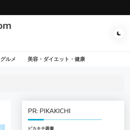
com
・グルメ
美容・ダイエット・健康
PR: PIKAKICHI
ピカキチ叢書