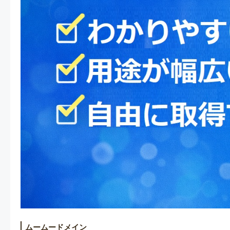
ムームードメイン