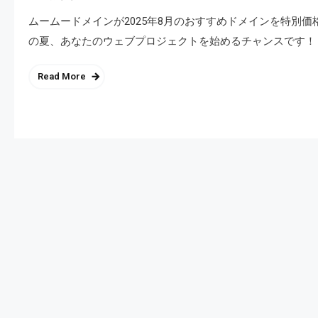
ムームードメインが2025年8月のおすすめドメインを特別価格で
の夏、あなたのウェブプロジェクトを始めるチャンスです！
Read More