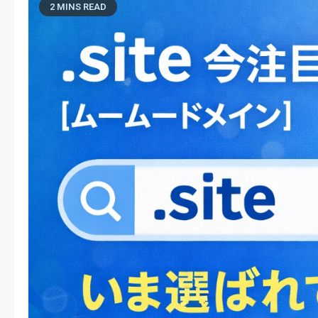
2 MINS READ