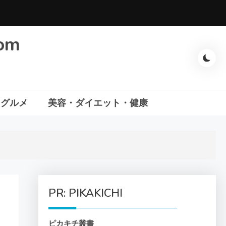
com
・グルメ
美容・ダイエット・健康
PR: PIKAKICHI
ピカキチ叢書