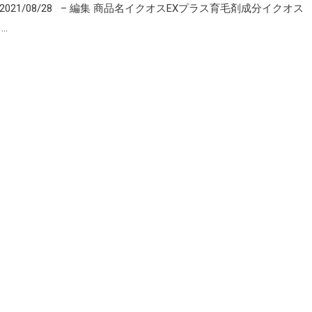
2021/08/28 – 編集 商品名イクオスEXプラス育毛剤成分イクオス
…