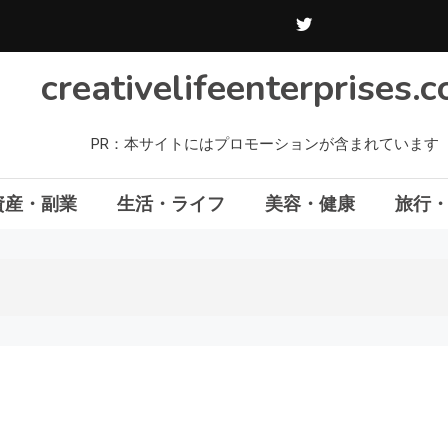
creativelifeenterprises.
PR：本サイトにはプロモーションが含まれています
資産・副業
生活・ライフ
美容・健康
旅行