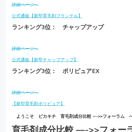
詳細ページへ
公式通販【新型育毛剤プランテル】
ランキング3位： チャップアップ
詳細ページへ
公式通販【新型チャップアップ】
ランキング3位： ポリピュアEX
詳細ページへ
【新型育毛剤ポリピュア】
ようこそ ピカキチ 育毛剤成分比較 —->>フォーラム 
育毛剤成分比較 —->>
フォー