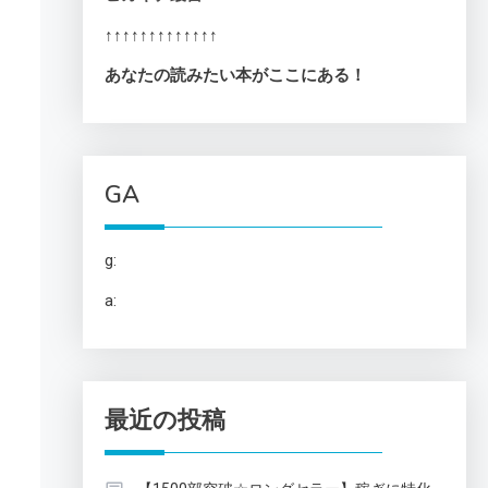
↑↑↑↑↑↑↑↑↑↑↑↑↑
あなたの読みたい本がここにある！
GA
g:
a:
最近の投稿