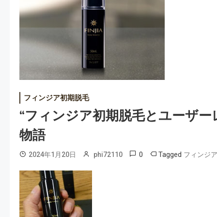
フィンジア初期脱毛
“フィンジア初期脱毛とユーザーレ
物語
0
Tagged
2024年1月20日
phi72110
フィンジ