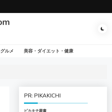
com
・グルメ
美容・ダイエット・健康
PR: PIKAKICHI
ピカキチ叢書