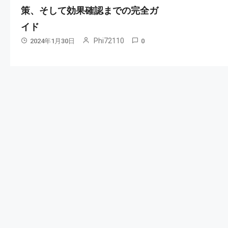
策、そして効果確認までの完全ガ
イド
Phi72110
2024年1月30日
0