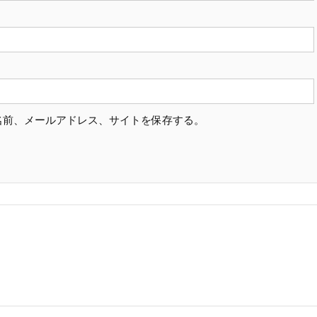
名前、メールアドレス、サイトを保存する。