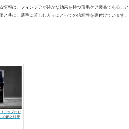
る情報は、フィンジアが確かな効果を持つ薄毛ケア製品であること
価と共に、薄毛に苦しむ人々にとっての信頼性を裏付けています。
リアップにお
: 心配と対策