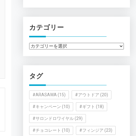
カテゴリー
カ
テ
ゴ
リ
タグ
ー
#ARASAWA
(15)
#アウトドア
(20)
#キャンペーン
(10)
#ギフト
(18)
#サロンドロワイヤル
(29)
#チョコレート
(10)
#フィンジア
(23)