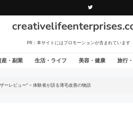
creativelifeenterprises.
PR：本サイトにはプロモーションが含まれています
資産・副業
生活・ライフ
美容・健康
旅行
ザーレビュー” – 体験者が語る薄毛改善の物語