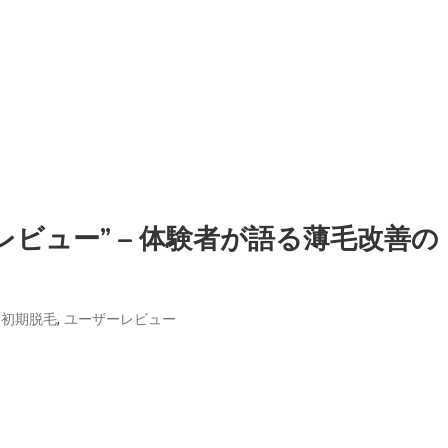
ビュー” – 体験者が語る薄毛改善の
,
ア初期脱毛
ユーザーレビュー