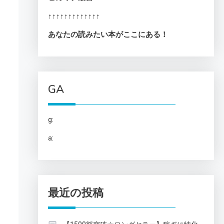
↑↑↑↑↑↑↑↑↑↑↑↑↑
あなたの読みたい本がここにある！
GA
g:
a:
最近の投稿