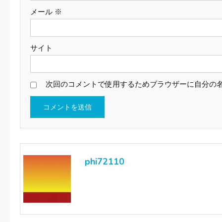
メール
※
サイト
次回のコメントで使用するためブラウザーに自分の
phi72110