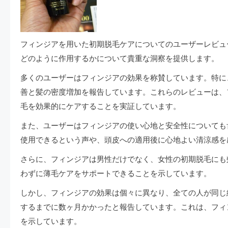
フィンジアを用いた初期脱毛ケアについてのユーザーレビュ
どのように作用するかについて貴重な洞察を提供します。
多くのユーザーはフィンジアの効果を称賛しています。特に
善と髪の密度増加を報告しています。これらのレビューは、
毛を効果的にケアすることを実証しています。
また、ユーザーはフィンジアの使い心地と安全性についても
使用できるという声や、頭皮への適用後に心地よい清涼感を
さらに、フィンジアは男性だけでなく、女性の初期脱毛にも
わずに薄毛ケアをサポートできることを示しています。
しかし、フィンジアの効果は個々に異なり、全ての人が同じ
するまでに数ヶ月かかったと報告しています。これは、フィ
を示しています。