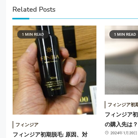
Related Posts
1 MIN READ
1 MIN READ
フィンジア初
フィンジア
の購入先は
フィンジア
2024年1月20日
フィンジア初期脱毛: 原因、対