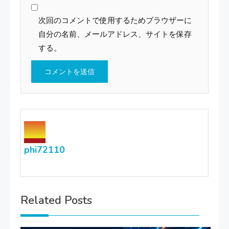
次回のコメントで使用するためブラウザーに
自分の名前、メールアドレス、サイトを保存
する。
phi72110
Related Posts