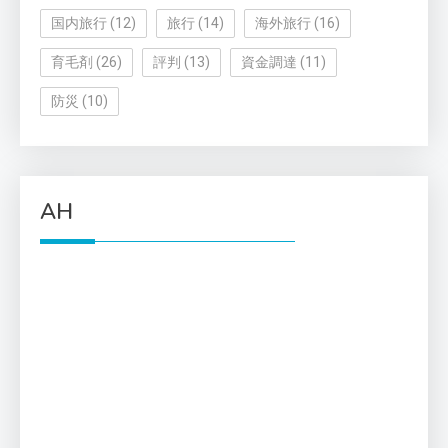
国内旅行
(12)
旅行
(14)
海外旅行
(16)
育毛剤
(26)
評判
(13)
資金調達
(11)
防災
(10)
AH