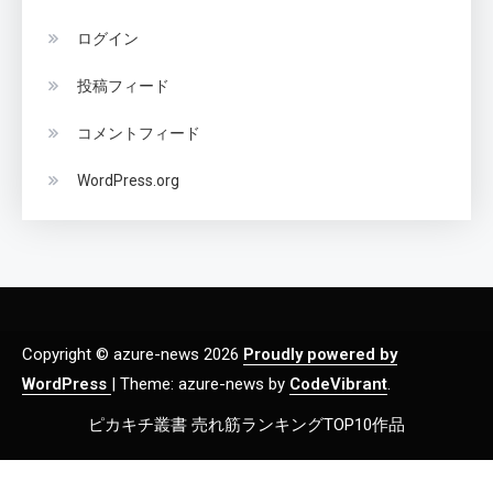
ログイン
投稿フィード
コメントフィード
WordPress.org
Copyright © azure-news 2026
Proudly powered by
WordPress
|
Theme: azure-news by
CodeVibrant
.
ピカキチ叢書 売れ筋ランキングTOP10作品