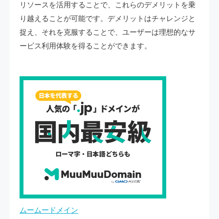
リソースを活用することで、これらのデメリットを乗
り越えることが可能です。デメリットはチャレンジと
捉え、それを克服することで、ユーザーは理想的なサ
ービス利用体験を得ることができます。
ムームードメイン