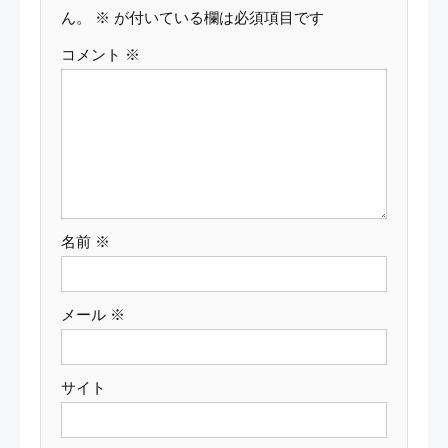
ー
ん。
※
が付いている欄は必須項目です
コメント
※
シ
ョ
ン
名前
※
メール
※
サイト