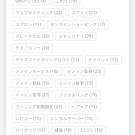
GMOペパボ
(14)
ふわり
(19)
ウェブホスティング
(22)
エアトリ
(21)
エプロン
(11)
オンラインショッピング
(17)
スピークエル
(25)
セキュリティ
(29)
テクノロジー
(10)
テラスファクタリング口コミ
(11)
デメリット
(15)
ドメインサービス
(10)
ドメイン取得
(23)
ドメイン登録
(10)
ドメイン移管
(13)
ドメイン管理
(37)
ファクタリング
(19)
フィンジア初期脱毛
(21)
ヘアケア
(15)
レビュー
(15)
レンタルサーバー
(16)
ロリポップ
(19)
健康
(18)
口コミ
(10)