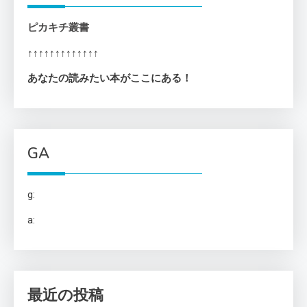
ピカキチ叢書
↑↑↑↑↑↑↑↑↑↑↑↑↑
あなたの読みたい本がここにある！
GA
g:
a:
最近の投稿