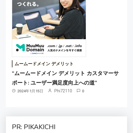
ムームードメイン デメリット
“ムームードメイン デメリット カスタマーサ
ポート: ユーザー満足度向上への道”
Phi72110
2024年1月15日
0
PR: PIKAKICHI