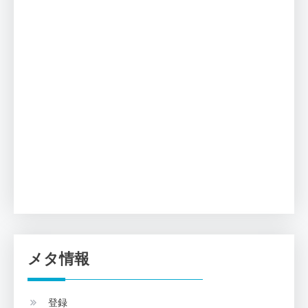
メタ情報
登録