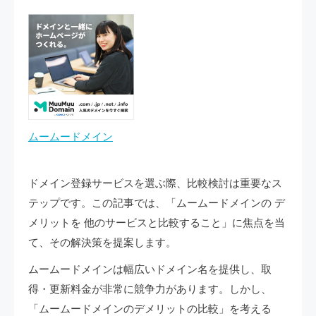
ムームードメイン
ドメイン登録サービスを選ぶ際、比較検討は重要なス
テップです。この記事では、「ムームードメインの デ
メリットを 他のサービスと比較すること」に焦点を当
て、その解決策を提案します。
ムームードメインは幅広いドメイン名を提供し、取
得・更新料金が非常に競争力があります。しかし、
「ムームードメインのデメリットの比較」を考える