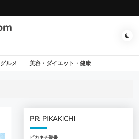
com
・グルメ
美容・ダイエット・健康
PR: PIKAKICHI
ピカキチ叢書