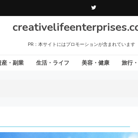
creativelifeenterprises.
PR：本サイトにはプロモーションが含まれています
資産・副業
生活・ライフ
美容・健康
旅行