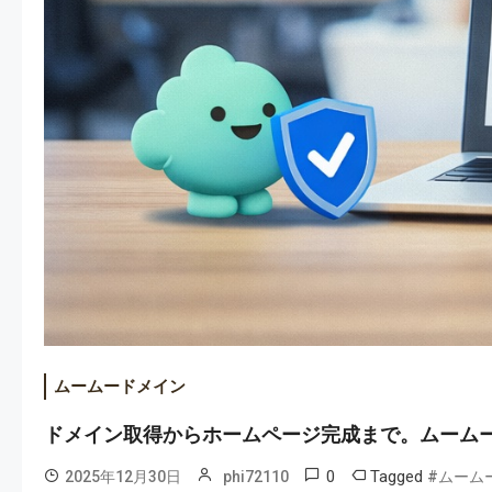
ムームードメイン
ドメイン取得からホームページ完成まで。ムームー
0
Tagged
2025年12月30日
phi72110
#ムーム