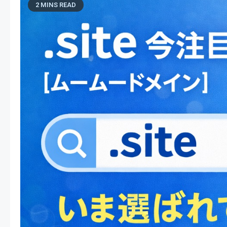
2 MINS READ