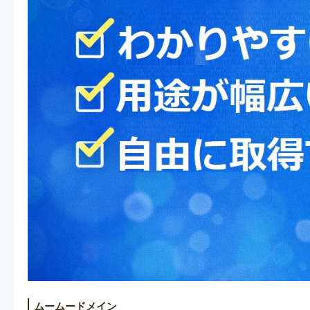
ムームードメイン