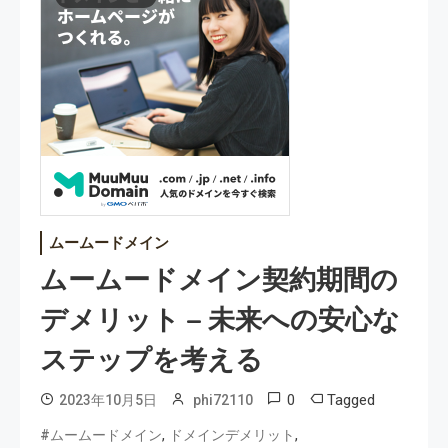
ムームードメイン
ムームードメイン契約期間の
デメリット – 未来への安心な
ステップを考える
0
Tagged
2023年10月5日
phi72110
,
,
#ムームードメイン
ドメインデメリット