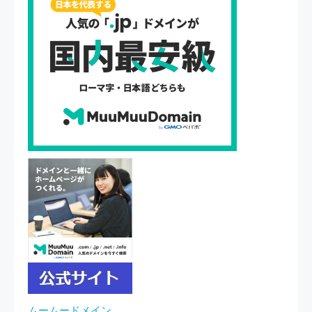
ムームードメイン