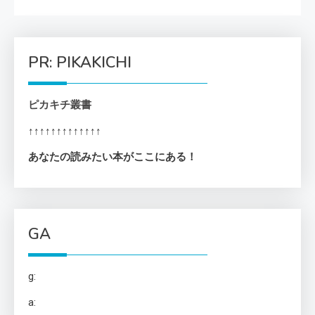
PR: PIKAKICHI
ピカキチ叢書
↑↑↑↑↑↑↑↑↑↑↑↑↑
あなたの読みたい本がここにある！
GA
g:
a: