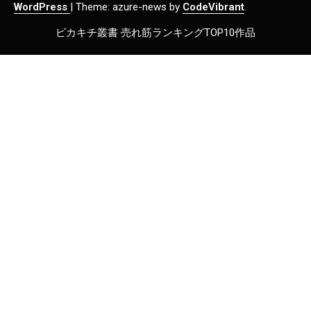
WordPress
|
Theme: azure-news by
CodeVibrant
.
ピカキチ叢書 売れ筋ランキングTOP10作品