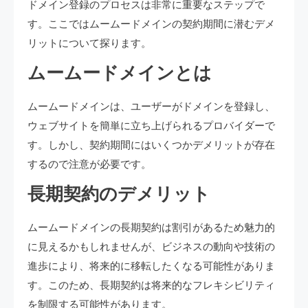
ドメイン登録のプロセスは非常に重要なステップで
す。ここではムームードメインの契約期間に潜むデメ
リットについて探ります。
ムームードメインとは
ムームードメインは、ユーザーがドメインを登録し、
ウェブサイトを簡単に立ち上げられるプロバイダーで
す。しかし、契約期間にはいくつかデメリットが存在
するので注意が必要です。
長期契約のデメリット
ムームードメインの長期契約は割引があるため魅力的
に見えるかもしれませんが、ビジネスの動向や技術の
進歩により、将来的に移転したくなる可能性がありま
す。このため、長期契約は将来的なフレキシビリティ
を制限する可能性があります。