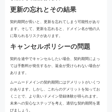
更新の忘れとその結果
契約期間が長いと、更新を忘れてしまう可能性があり
ます。そして、更新を忘れると、ドメイン名が他の人
に取られるリスクがあります。
キャンセルポリシーの問題
契約を途中でキャンセルしたい場合、契約期間によっ
ては手数料が発生するか、返金が受けられない場合が
あります。
ムームードメインの契約期間にはデメリットがいくつ
かあります。しかし、これらのデメリットを知ってお
くことで、より良いドメイン登録体験が得られます。
未来への安心なステップを考え、適切な契約期間を選
びましょう。