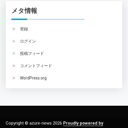
メタ情報
登録
ログイン
投稿フィード
コメントフィード
WordPress.org
Copyright © azure-news 2026
Proudly powered by