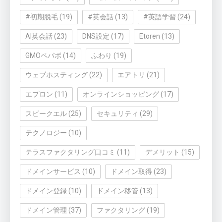
#初期脱毛
(19)
#英会話
(13)
#英語学習
(24)
AI英会話
(23)
DNS設定
(17)
Etoren
(13)
GMOペパボ
(14)
ふわり
(19)
ウェブホスティング
(22)
エアトリ
(21)
エプロン
(11)
オンラインショッピング
(17)
スピークエル
(25)
セキュリティ
(29)
テクノロジー
(10)
テラスファクタリング口コミ
(11)
デメリット
(15)
ドメインサービス
(10)
ドメイン取得
(23)
ドメイン登録
(10)
ドメイン移管
(13)
ドメイン管理
(37)
ファクタリング
(19)