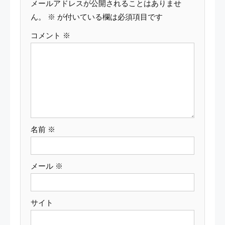
メールアドレスが公開されることはありませ
ー
ん。
※
が付いている欄は必須項目です
コメント
※
シ
ョ
ン
名前
※
メール
※
サイト