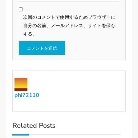
次回のコメントで使用するためブラウザーに
自分の名前、メールアドレス、サイトを保存
する。
phi72110
Related Posts