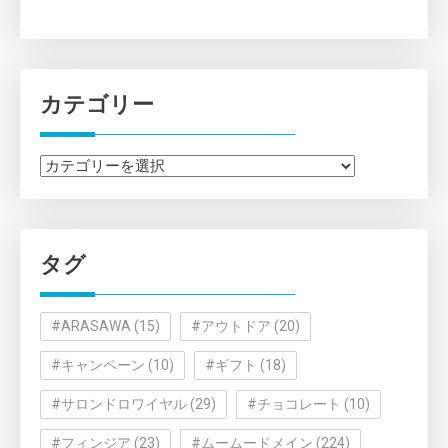
カテゴリー
カ
テ
ゴ
リ
タグ
ー
#ARASAWA
(15)
#アウトドア
(20)
#キャンペーン
(10)
#ギフト
(18)
#サロンドロワイヤル
(29)
#チョコレート
(10)
#フィンジア
(23)
#ムームードメイン
(224)