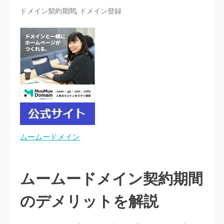
,
ドメイン契約期間
ドメイン登録
ムームードメイン
ムームードメイン契約期間
のデメリットを解説