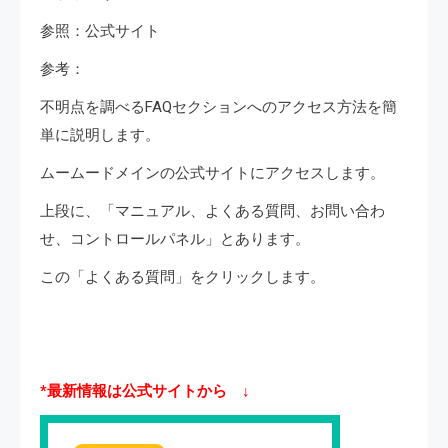
参照：公式サイト
参考：
不明点を調べるFAQセクションへのアクセス方法を簡
単に説明します。
ムームードメインの公式サイトにアクセスします。
上段に、「マニュアル、よくある質問、お問い合わ
せ、コントロールパネル」とあります。
この「よくある質問」をクリックします。
*最新情報は公式サイトから ↓