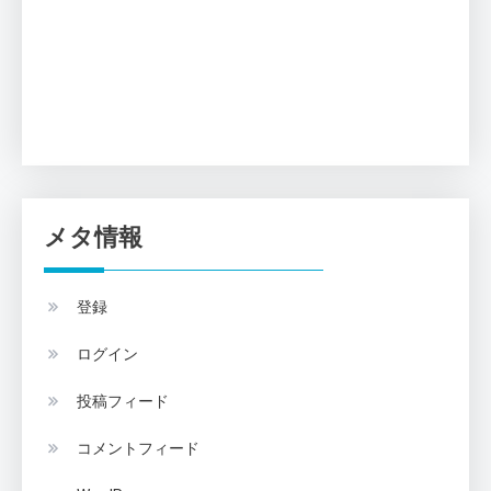
メタ情報
登録
ログイン
投稿フィード
コメントフィード