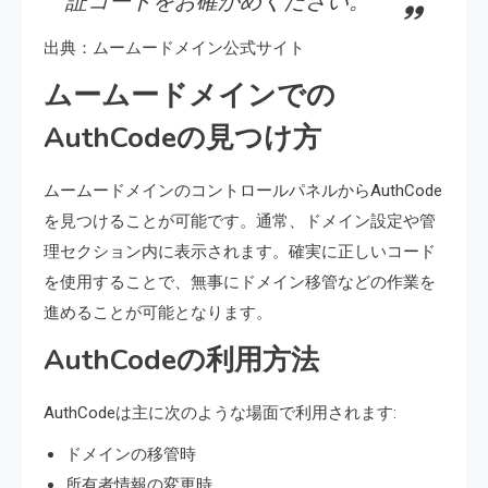
証コードをお確かめください。
出典：ムームードメイン公式サイト
ムームードメインでの
AuthCodeの見つけ方
ムームードメインのコントロールパネルからAuthCode
を見つけることが可能です。通常、ドメイン設定や管
理セクション内に表示されます。確実に正しいコード
を使用することで、無事にドメイン移管などの作業を
進めることが可能となります。
AuthCodeの利用方法
AuthCodeは主に次のような場面で利用されます:
ドメインの移管時
所有者情報の変更時