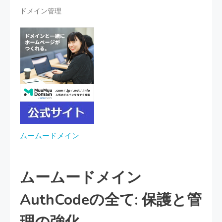
ドメイン管理
ムームードメイン
ムームードメイン
AuthCodeの全て: 保護と管