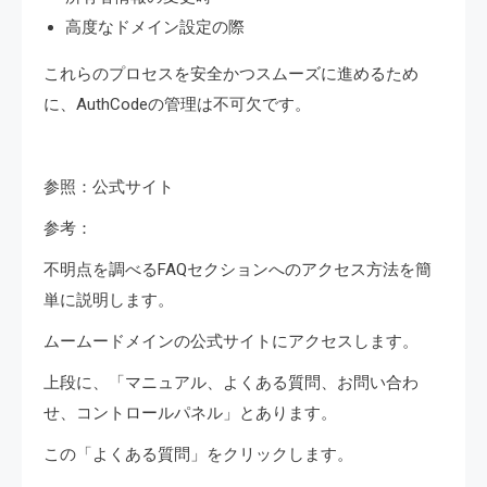
高度なドメイン設定の際
これらのプロセスを安全かつスムーズに進めるため
に、AuthCodeの管理は不可欠です。
参照：公式サイト
参考：
不明点を調べるFAQセクションへのアクセス方法を簡
単に説明します。
ムームードメインの公式サイトにアクセスします。
上段に、「マニュアル、よくある質問、お問い合わ
せ、コントロールパネル」とあります。
この「よくある質問」をクリックします。