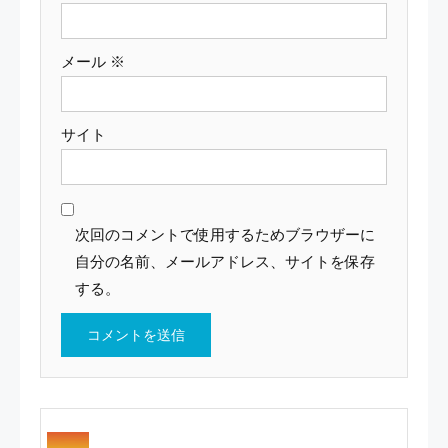
メール
※
サイト
次回のコメントで使用するためブラウザーに
自分の名前、メールアドレス、サイトを保存
する。