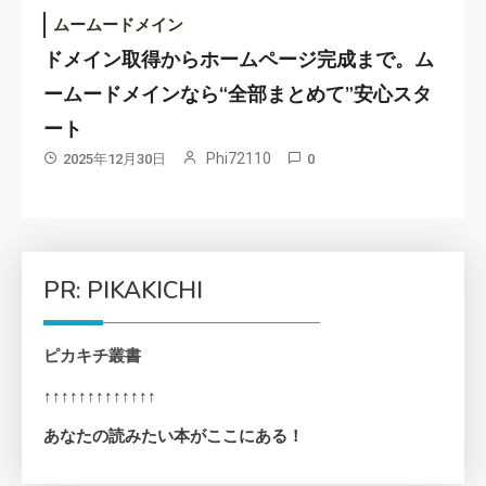
ムームードメイン
ドメイン取得からホームページ完成まで。ム
ームードメインなら“全部まとめて”安心スタ
ート
Phi72110
2025年12月30日
0
PR: PIKAKICHI
ピカキチ叢書
↑↑↑↑↑↑↑↑↑↑↑↑↑
あなたの読みたい本がここにある！