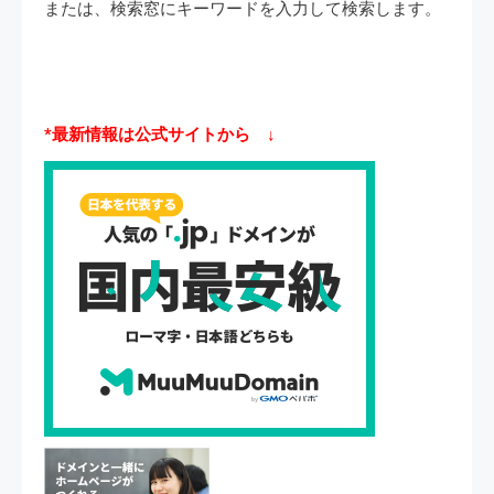
または、検索窓にキーワードを入力して検索します。
*最新情報は公式サイトから ↓