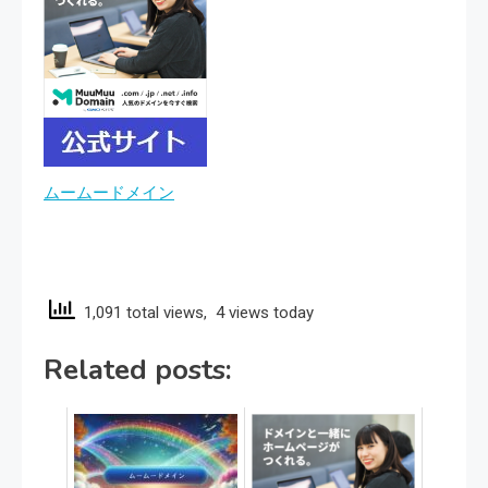
ムームードメイン
1,091 total views, 4 views today
Related posts: