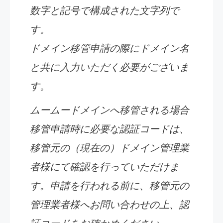
数字と記号で構成された文字列で
す。
ドメイン移管申請の際にドメイン名
と共に入力いただく必要がございま
す。
ムームードメインへ移管される場合
移管申請時に必要な認証コードは、
移管元の（現在の）ドメイン管理業
者様にて確認を行っていただけま
す。申請を行われる前に、移管元の
管理業者様へお問い合わせの上、認