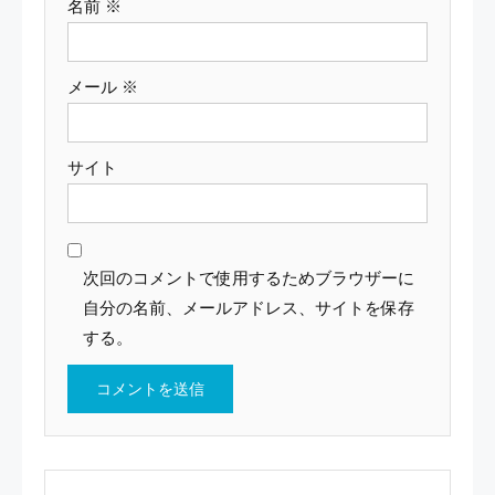
名前
※
メール
※
サイト
次回のコメントで使用するためブラウザーに
自分の名前、メールアドレス、サイトを保存
する。