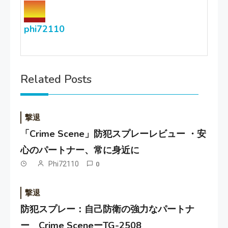
phi72110
Related Posts
撃退
「Crime Scene」防犯スプレーレビュー ・安
心のパートナー、常に身近に
Phi72110
0
撃退
防犯スプレー：自己防衛の強力なパートナ
ー Crime SceneーTG-2508