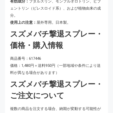
有効成分：
フタルスリン、モンフルオロトリン、ビフ
ェントリン（ピレスロイド系）、および植物由来の成
分。
使用上の注意：
屋外専用。日本製。
スズメバチ撃退スプレー・
価格・購入情報
商品番号：617446
価格：1,480円＋送料950円（一部地域や条件により送
料が異なる場合があります）
スズメバチ撃退スプレー・
ご注文について
複数の商品を注文する場合、納期が変動する可能性が