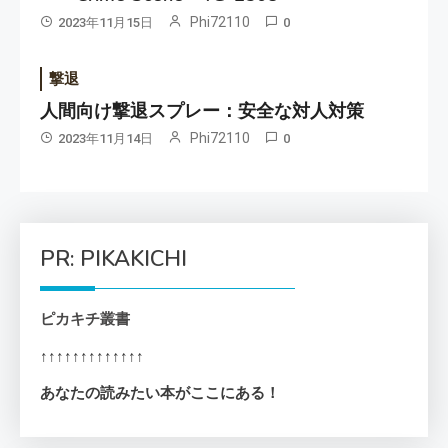
Phi72110
2023年11月15日
0
撃退
人間向け撃退スプレー：安全な対人対策
Phi72110
2023年11月14日
0
PR: PIKAKICHI
ピカキチ叢書
↑↑↑↑↑↑↑↑↑↑↑↑↑
あなたの読みたい本がここにある！