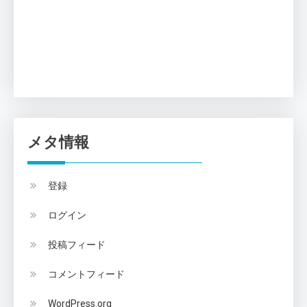
メタ情報
登録
ログイン
投稿フィード
コメントフィード
WordPress.org