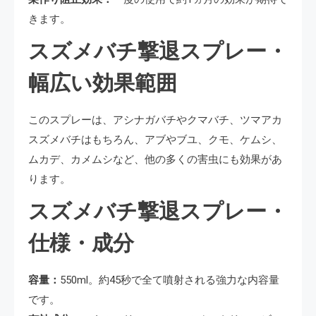
きます。
スズメバチ撃退スプレー・
幅広い効果範囲
このスプレーは、アシナガバチやクマバチ、ツマアカ
スズメバチはもちろん、アブやブユ、クモ、ケムシ、
ムカデ、カメムシなど、他の多くの害虫にも効果があ
ります。
スズメバチ撃退スプレー・
仕様・成分
容量：
550ml。約45秒で全て噴射される強力な内容量
です。