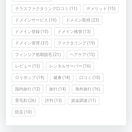
テラスファクタリング口コミ
(11)
デメリット
(15)
ドメインサービス
(10)
ドメイン取得
(23)
ドメイン登録
(10)
ドメイン移管
(13)
ドメイン管理
(37)
ファクタリング
(19)
フィンジア初期脱毛
(21)
ヘアケア
(15)
レビュー
(15)
レンタルサーバー
(16)
ロリポップ
(19)
健康
(18)
口コミ
(10)
国内旅行
(12)
旅行
(14)
海外旅行
(16)
育毛剤
(26)
評判
(13)
資金調達
(11)
防災
(10)